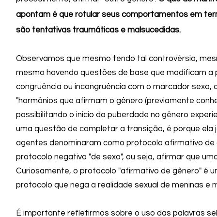
apontam é que rotular seus comportamentos em termo
são tentativas traumáticas e malsucedidas.
Observamos que mesmo tendo tal controvérsia, mes
mesmo havendo questões de base que modificam a pró
congruência ou incongruência com o marcador sexo, 
"hormônios que afirmam o gênero (previamente conhe
possibilitando o início da puberdade no gênero experi
uma questão de completar a transição, é porque ela já
agentes denominaram como protocolo afirmativo de
protocolo negativo "de sexo", ou seja, afirmar que u
Curiosamente, o protocolo "afirmativo de gênero" é 
protocolo que nega a realidade sexual de meninas e 
É importante refletirmos sobre o uso das palavras s